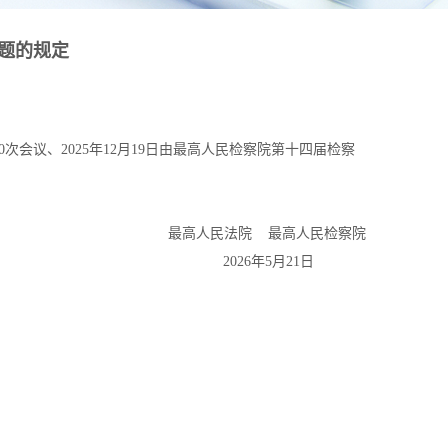
问题的规定
次会议、2025年12月19日由最高人民检察院第十四届检察
最高人民法院 最高人民检察院
2026年5月21日