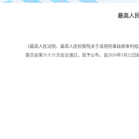
最高人民
《最高人民法院、最高人民检察院关于适用刑事缺席审判程序若干
委员会第六十六次会议通过，现予公布，自2026年5月22日