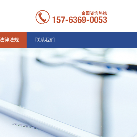
法律法规
联系我们