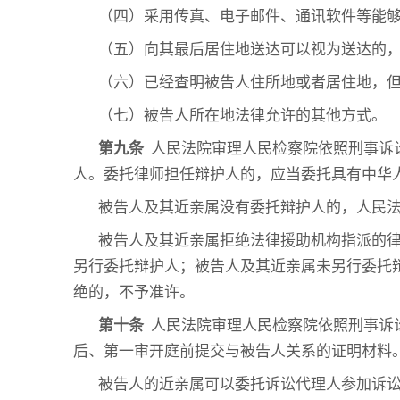
（四）采用传真、电子邮件、通讯软件等能
（五）向其最后居住地送达可以视为送达的
（六）已经查明被告人住所地或者居住地，
（七）被告人所在地法律允许的其他方式。
第九条
人民法院审理人民检察院依照刑事诉
人。委托律师担任辩护人的，应当委托具有中华
被告人及其近亲属没有委托辩护人的，人民
被告人及其近亲属拒绝法律援助机构指派的
另行委托辩护人；被告人及其近亲属未另行委托
绝的，不予准许。
第十条
人民法院审理人民检察院依照刑事诉
后、第一审开庭前提交与被告人关系的证明材料
被告人的近亲属可以委托诉讼代理人参加诉