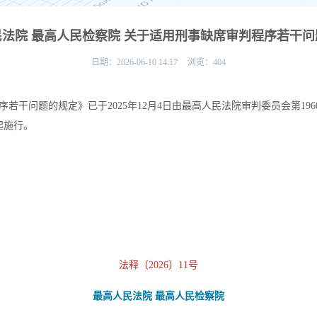
法院 最高人民检察院 关于适用刑事缺席审判程序若干
日期：
2026-06-10 14:17
浏览：
404
问题的规定》已于2025年12月4日由最高人民法院审判委员会第1960
起施行。
法释〔2026〕11号
最高人民法院 最高人民检察院