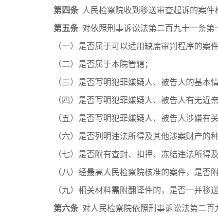
第四条
人民检察院收到移送审查起诉的案件
第五条
对依照刑事诉讼法第二百九十一条第
（一）是否属于可以适用缺席审判程序的案
（二）是否属于本院管辖；
（三）是否写明犯罪嫌疑人、被告人的基本
（四）是否写明犯罪嫌疑人、被告人有无近
（五）是否写明犯罪嫌疑人、被告人涉嫌有
（六）是否列明违法所得及其他涉案财产的
（七）是否附有查封、扣押、冻结违法所得
（八）经最高人民检察院核准的案件，是否
（九）相关材料需附翻译件的，是否一并移
第六条
对人民检察院依照刑事诉讼法第二