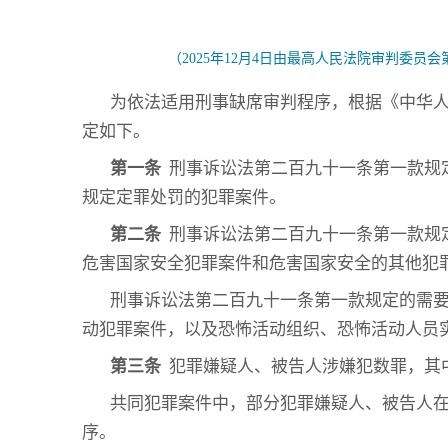
（2025年12月4日由最高人民法院审判委员会
为依法适用刑事缺席审判程序，根据《中华
定如下。
第一条
刑事诉讼法第二百九十一条第一款规
规定定罪处罚的犯罪案件。
第二条
刑事诉讼法第二百九十一条第一款规
危害国家安全犯罪案件和危害国家安全的其他犯
刑事诉讼法第二百九十一条第一款规定的需要
动犯罪案件，以及恐怖活动组织、恐怖活动人员
第三条
犯罪嫌疑人、被告人涉嫌犯数罪，其
共同犯罪案件中，部分犯罪嫌疑人、被告人
序。