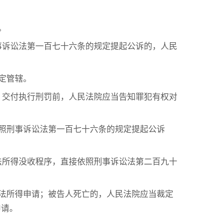
。
事诉讼法第一百七十六条的规定提起公诉的，人民
定管辖。
。交付执行刑罚前，人民法院应当告知罪犯有权对
照刑事诉讼法第一百七十六条的规定提起公诉
法所得没收程序，直接依照刑事诉讼法第二百九十
法所得申请；被告人死亡的，人民法院应当裁定
申请。