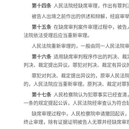
第十四条
人民法院经缺席审理，作出有罪判
被告人出境之前作出的供述和辩解，经庭审
第十五条
在缺席审判案件审理过程中，被告
法院依法受理后应当重新审理。
人民法院重新审理的，一般由同一人民法院
第十六条
适用缺席审判程序作出的判决、裁
判决、裁定提出异议。罪犯对判决、裁定有异议
罪犯对判决、裁定提出异议的，原审人民法
的，人民法院应当重新审理。原判决、裁定对罪
第十七条
人民检察院认为犯罪事实已经查清
一条的规定提起公诉，人民法院经审查认为符合
缺席审理过程中，人民检察院申请撤回起诉
终止审理，除有证据证明被告人无罪并经缺席审