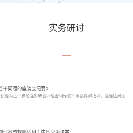
实务研讨
若干问题的座谈会纪要》
纪要为进一步加强对我省办理合同诈骗刑事案件的指导，准确适用法...
判理念与规则适用｜中国应用法学