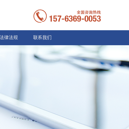
法律法规
联系我们