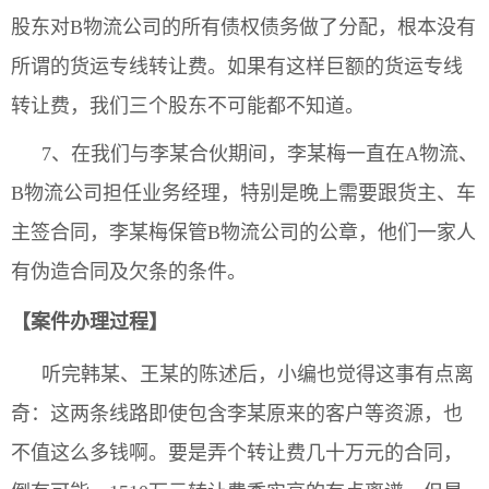
股东对B物流公司的所有债权债务做了分配，根本没有
所谓的货运专线转让费。如果有这样巨额的货运专线
转让费，我们三个股东不可能都不知道。
7、在我们与李某合伙期间，李某梅一直在A物流、
B物流公司担任业务经理，特别是晚上需要跟货主、车
主签合同，李某梅保管B物流公司的公章，他们一家人
有伪造合同及欠条的条件。
【案件办理过程】
听完韩某、王某的陈述后，小编也觉得这事有点离
奇：这两条线路即使包含李某原来的客户等资源，也
不值这么多钱啊。要是弄个转让费几十万元的合同，