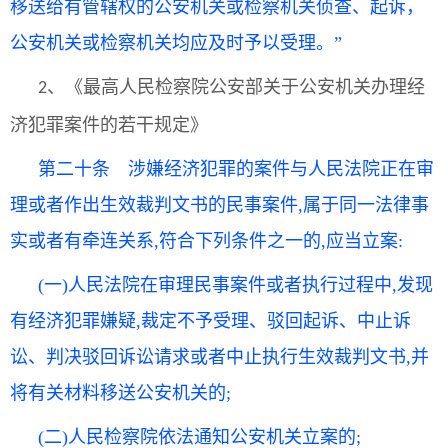
移送给有管辖权的公安机关或检察机关侦查、起诉，
公安机关或检察机关均应及时予以受理。”
《
最高人民检察院公安部关于公安机关办理经
2、
济犯罪案件的若干规定》
第二十条 涉嫌经济犯罪的案件与人民法院正在审
理或者作出生效裁判文书的民事案件,属于同一法律事
实或者有牵连关系,符合下列条件之一的,应当立案:
(一)人民法院在审理民事案件或者执行过程中,发现
有经济犯罪嫌疑,裁定不予受理、驳回起诉、中止诉
讼、判决驳回诉讼请求或者中止执行生效裁判文书,并
将有关材料移送公安机关的;
(二)人民检察院依法通知公安机关立案的;