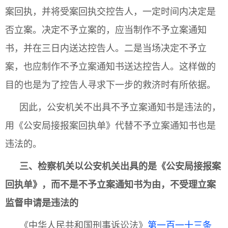
案回执，并将受案回执交控告人，一定时间内决定是
否立案。决定不予立案的，应当制作不予立案通知
书，并在三日内送达控告人。二是当场决定不予立
案，也应制作不予立案通知书送达控告人。这样做的
目的也是为了控告人寻求下一步的救济时有所依据。
因此，公安机关不出具不予立案通知书是违法的，
用《公安局接报案回执单》代替不予立案通知书也是
违法的。
三
、检察机关以公安机关出具的是《公安局接报案
回执单》，而不是不予立案通知书为由，不受理立案
监督申请是违法的
《中华人民共和国刑事诉讼法》
第一百一十三条