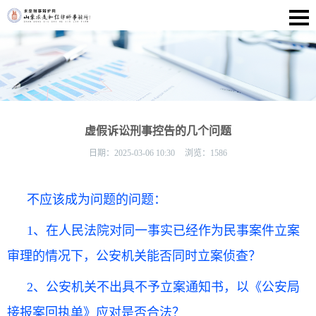
虚假诉讼刑事控告的几个问题
日期：
2025-03-06 10:30
浏览：
1586
不应该成为问题的问题：
1、在人民法院对同一事实已经作为民事案件立案
审理的情况下，公安机关能否同时立案侦查？
2、公安机关不出具不予立案通知书，以《公安局
接报案回执单》应对是否合法？