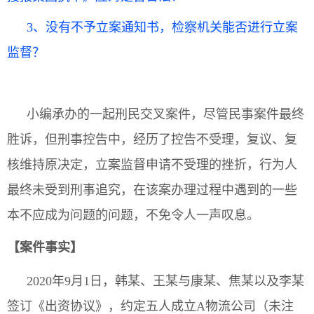
3、没有不予立案通知书，检察机关能否进行立案
监督？
小编承办的一起刑民交叉案件，尽管民事案件最终
胜诉，但刑事控告中，经历了控告不受理，复议、复
核维持原决定，立案监督申请不受理的挫折，行为人
最终未受到刑事追究，在该案办理过程中遇到的一些
本不应成为问题的问题，不免令人一声叹息。
【案件事实】
2020年9月1日，韩某、王某与康某、焦某以及李某
签订《出资协议》，约定五人成立A物流公司（未注