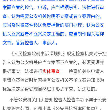
案而立案的控告、申诉，应当根据事实、法律进行审
查。认为需要公安机关说明不立案或者立案理由的，
应当及时将案件移送负责捕诉的部门办理；认为公安
机关立案或者不立案决定正确的，应当制作相关法律
文书，答复控告人、申诉人。
《人民检察院刑事诉讼规则》规定检察机关对于控
告人认为公安机关应当立案而不立案的，必须受理并
根据事实、法律进行
实体审查
——检察机关以申请人
申请立案监督时是否持有公安机关不予立案通知书为
标准决定是否受理显然属于形式审查，是违法的。
不管公安机关口头告知控告人控告事项不属于公安
机关职责范围，还是出具《公安局接报案回执单》，