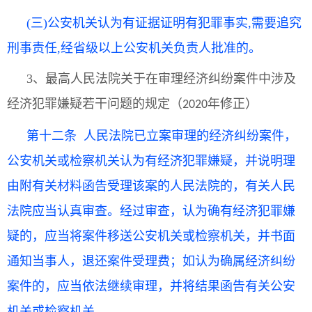
(三)公安机关认为有证据证明有犯罪事实,需要追究
刑事责任,
经省级以上公安机关负责人批准的。
3、最高人民法院关于在审理经济纠纷案件中涉及
经济犯罪嫌疑若干问题的规定（
年修正）
2020
第十二条 人民法院已立案审理的经济纠纷案件，
公安机关或检察机关认为有经济犯罪嫌疑，并说明理
由附有关材料函告受理该案的人民法院的，有关人民
法院应当认真审查。经过审查，认为确有经济犯罪嫌
疑的，应当将案件移送公安机关或检察机关，并书面
通知当事人，退还案件受理费；如认为确属经济纠纷
案件的，应当依法继续审理，并将结果函告有关公安
机关或检察机关。