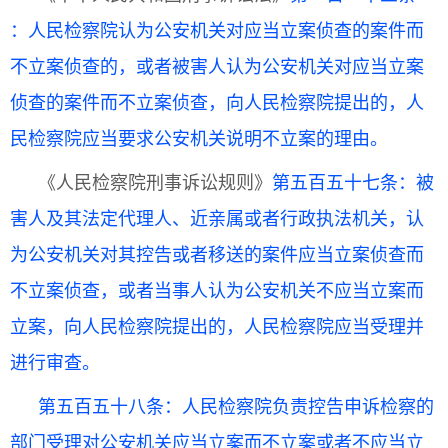
：
人民检察院认为公安机关对应当立案侦查的案件而
不立案侦查的，或者被
害人认为公安机关对应当立案
侦查的案件而不立案侦查，向人民检察院提出的，人
民检察院应当要求公安机关说明不立案的理由。
《人民检察院刑事诉讼规则》
第五百五十七条：
被
害人及其法定代理人、近亲属或者行政执法机关，认
为公安机关对其控告或者移送的案件应当立案侦查而
不立案侦查，或者当事人认为公安机关不应当立案而
立案，向人民检察院提出的，人民检察院应当受理并
进行审查。
第五百五十八条：
人民检察院负责控告申诉检察的
部门受理对公安机关应当立案而不立案或者不应当立