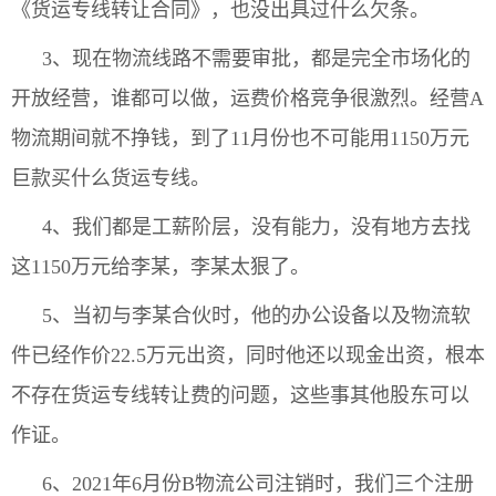
《货运专线转让合同》，也没出具过什么欠条。
3、现在物流线路不需要审批，都是完全市场化的
开放经营，谁都可以做，运费价格竞争很激烈。经营A
物流期间就不挣钱，到了11月份也不可能用1150万元
巨款买什么货运专线。
4、我们都是工薪阶层，没有能力，没有地方去找
这1150万元给李某，李某太狠了。
5、当初与李某合伙时，他的办公设备以及物流软
件已经作价22.5万元出资，同时他还以现金出资，根本
不存在货运专线转让费的问题，这些事其他股东可以
作证。
6、2021年6月份B物流公司注销时，我们三个注册