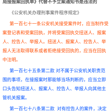
局接报案回执单》代替不予立案
通知
书是违法的
《公安机关办理刑事案件程序规定》
第一百七十一条公安机关接受案件时，应当制作受
案登记表和受案回执，并将受案回执交扭送人、报案
人、控告人、举报人。扭送人、报案人、控告人、举
报人无法取得联系或者拒绝接受回执的，应当在回执
中注明。
第一百七十五条第二款 对不属于公安机关职责范
围的事项，在接报案时那能够当场判断的，应当立即
口头告知扭送人、报案人、控告人、举报人向其他主
管机关报案。
第一百七十八条第二款 对有控告人的案件，决定