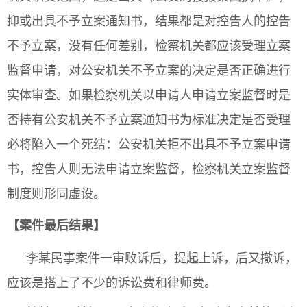
抑或出具不予立案通知书，结果都是对控告人的控告
不予立案，没有任何差别，检察机关都应该受理立案
监督申请，对公安机关不予立案的决定是否正确进行
实体审查。如果检察机关以申请人申请立案监督时是
否持有公安机关不予立案通知书为标准决定是否受理
必将陷入一个死结：公安机关拒不出具不予立案申请
书，控告人则无法申请立案监督，检察机关立案监督
制度则形同虚设。
【案件最后结果】
李某民事案件一审败诉后，提起上诉，后又撤诉，
应该是搭上了不少的诉讼费和律师费。