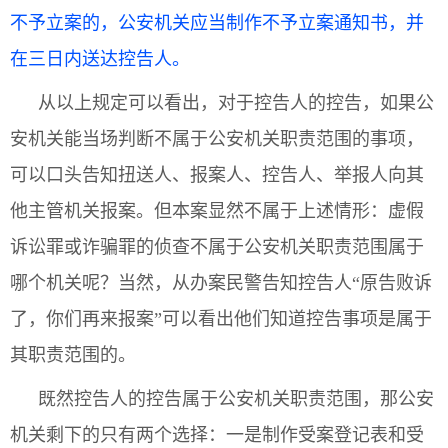
不予立案的，公安机关应当制作不予立案通知书，并
在三日内送达控告人。
从以上规定可以看出，对于控告人的控告，如果公
安机关能当场判断不属于公安机关职责范围的事项，
可以口头告知扭送人、报案人、控告人、举报人向其
他主管机关报案。但本案显然不属于上述情形：虚假
诉讼罪或诈骗罪的侦查不属于公安机关职责范围属于
哪个机关呢？当然，从办案民警告知控告人“原告败诉
了，你们再来报案”可以看出他们知道控告事项是属于
其职责范围的。
既然控告人的控告属于公安机关职责范围，那公安
机关剩下的只有两个选择：一是制作受案登记表和受