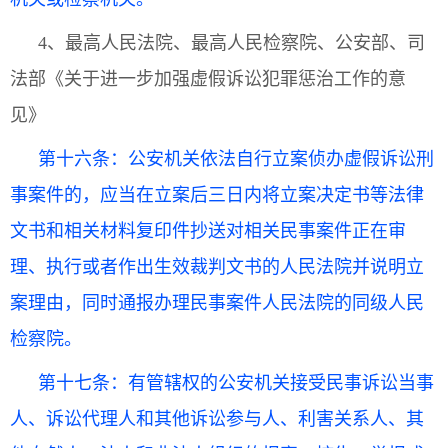
4、最高人民法院、最高人民检察院、公安部、司
法部《关于进一步加强虚假诉讼犯罪惩治工作的意
见》
第十六条：公安机关依法自行立案侦办虚假诉讼刑
事案件的，应当在立案后三日内将立案决定书等法律
文书和相关材料复印件抄送对相关民事案件正在审
理、执行或者作出生效裁判文书的人民法院并说明立
案理由，同时通报办理民事案件人民法院的同级人民
检察院。
第十七条：有管辖权的公安机关接受民事诉讼当事
人、诉讼代理人和其他诉讼参与人、利害关系人、其