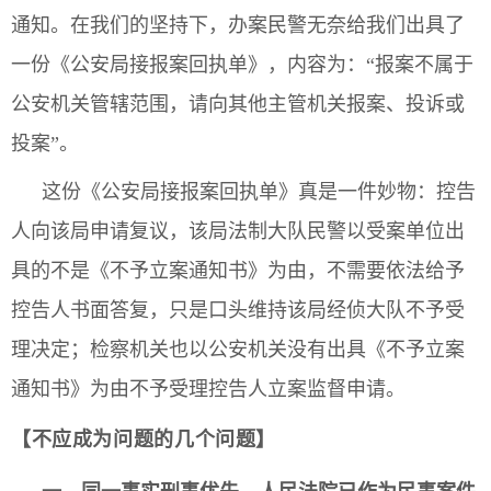
通知。在我们的坚持下，办案民警无奈给我们出具了
一份《公安局接报案回执单》，内容为：“报案不属于
公安机关管辖范围，请向其他主管机关报案、投诉或
投案”。
这份《公安局接报案回执单》真是一件妙物：控告
人向该局申请复议，该局法制大队民警以受案单位出
具的不是《不予立案通知书》为由，不需要依法给予
控告人书面答复，只是口头维持该局经侦大队不予受
理决定；检察机关也以公安机关没有出具《不予立案
通知书》为由不予受理控告人立案监督申请。
【不应成为问题的几个问题】