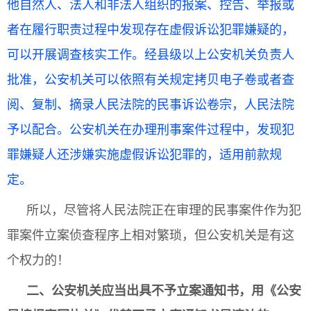
他自然人、法人和非法人组织的报案、控告、举报或
者在履行职责过程中发现存在虚假诉讼犯罪嫌疑的，
可以开展调查核实工作。经县级以上公安机关负责人
批准，公安机关可以依照有关规定拷贝电子卷或者查
阅、复制、摘录人民法院的民事诉讼卷宗，人民法院
予以配合。公安机关在办理刑事案件过程中，发现犯
罪嫌疑人还涉嫌实施虚假诉讼犯罪的，适用前款规
定。
所以，尽管将人民法院正在审理的民事案件作为犯
罪案件立案侦查程序上相对繁琐，但公安机关是有这
个权力的！
二、公安机关应当出具不予立案通知书，用《公安