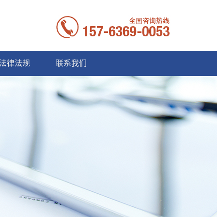
法律法规
联系我们