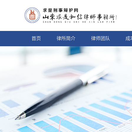
首页
律所简介
律师团队
成