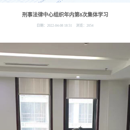
刑事法律中心组织年内第8次集体学习
日期：
2022-04-08 18:51
浏览：
2054