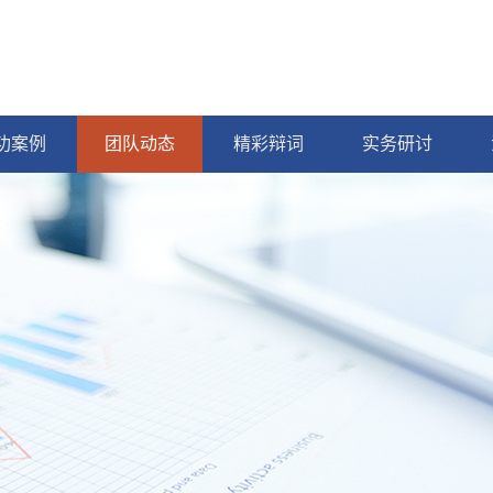
功案例
团队动态
精彩辩词
实务研讨