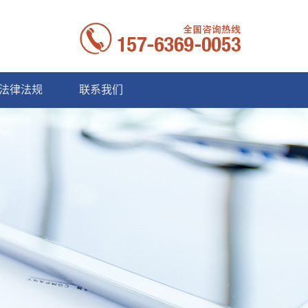
法律法规
联系我们