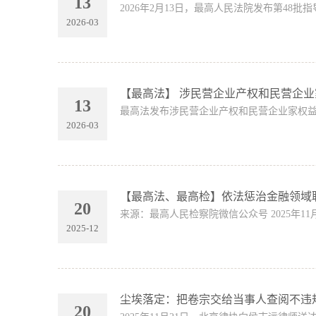
13
2026年2月13日，最高人民法院发布第48批
2026-03
【最高法】 涉民营企业产权和民营企
13
最高法发布涉民营企业产权和民营企业家权益
2026-03
【最高法、最高检】依法惩治金融领域
20
来源：最高人民检察院微信公众号 2025年1
2025-12
尘埃落定：把卷宗交给当事人查阅不违
20