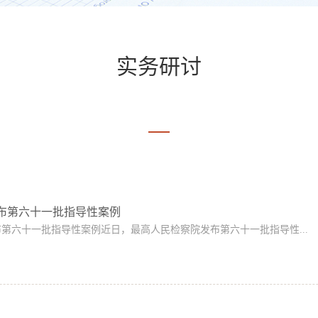
实务研讨
布第六十一批指导性案例
第六十一批指导性案例近日，最高人民检察院发布第六十一批指导性...