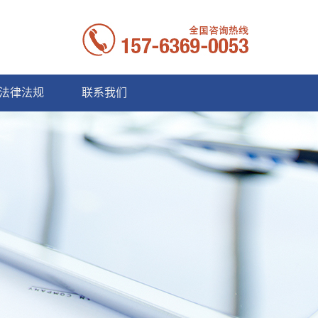
法律法规
联系我们